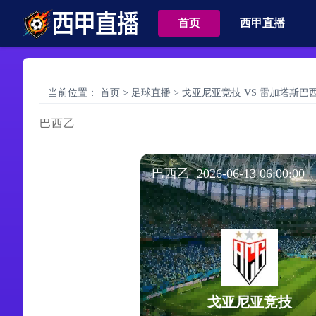
首页
西甲直播
当前位置：
首页
>
足球直播
>
戈亚尼亚竞技 VS 雷加塔斯巴西 【20
巴西乙
巴西乙 2026-06-13 06:00:00
戈亚尼亚竞技