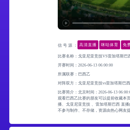
高清直播
咪咕体育
免
信 号 源 ：
比赛名称：戈亚尼亚竞技VS雷加塔斯巴
开赛时间：2026-06-13 06:00:00
所属联赛：
巴西乙
对阵双方：戈亚尼亚竞技vs雷加塔斯巴
比赛简介：北京时间：2026-06-13 0
观看巴西乙比赛的朋友可以提前收藏本
播、戈亚尼亚竞技 、雷加塔斯巴西 直
不参与制作、不存储，资源由热心网友