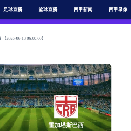
足球直播
篮球直播
西甲新闻
西甲录像
26-06-13 06:00:00】
雷加塔斯巴西