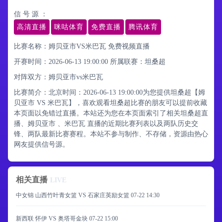
信 号 源 ：
高清直播
咪咕体育
免费直播
腾讯体育
比赛名称：姆贝亚市VS米巴瓦 免费视频直播
开赛时间：2026-06-13 19:00:00
所属联赛：
坦桑超
对阵双方：姆贝亚市vs米巴瓦
比赛简介：北京时间：2026-06-13 19:00:00为您提供坦桑超【姆
贝亚市 VS 米巴瓦】，喜欢观看坦桑超比赛的朋友可以提前收藏
本页面以免错过直播。本站还为您在本页面索引了相关坦桑超直
播、姆贝亚市 、米巴瓦 直播的近期比赛列表以及两队历史交
锋、两队最新比赛赛程。本站不参与制作、不存储，资源由热心
网友提供信号源。
相关直播
LIVE
中女锦 山西竹叶青女篮 VS 石家庄英励女篮
07-22 14:30
新西联 怀伊 VS 奥塔哥金块
07-22 15:00