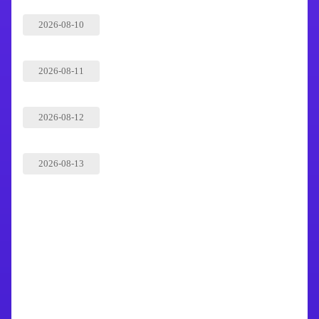
2026-08-10
2026-08-11
2026-08-12
2026-08-13