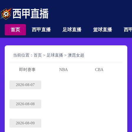
首页
西甲直播
足球直播
篮球直播
西
当前位置：
首页
>
足球直播
>
澳昆女超
即时赛事
NBA
CBA
2026-08-07
2026-08-08
2026-08-09