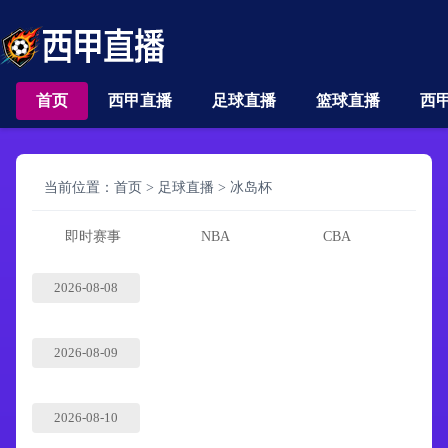
首页
西甲直播
足球直播
篮球直播
西
当前位置：
首页
>
足球直播
>
冰岛杯
即时赛事
NBA
CBA
2026-08-08
2026-08-09
2026-08-10