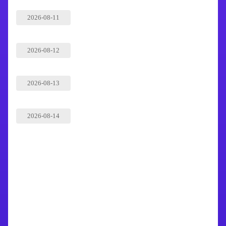
2026-08-11
2026-08-12
2026-08-13
2026-08-14