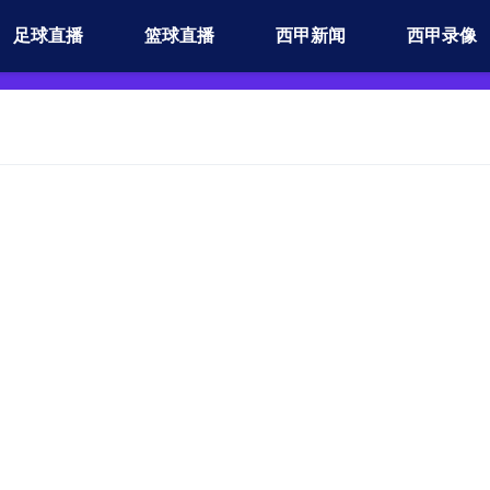
足球直播
篮球直播
西甲新闻
西甲录像