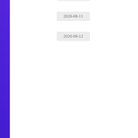
2026-08-11
2026-08-12