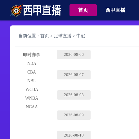
首页
西甲直播
当前位置：
首页
>
足球直播
>
中冠
2026-08-06
即时赛事
NBA
CBA
2026-08-07
NBL
WCBA
2026-08-08
WNBA
NCAA
2026-08-09
2026-08-10