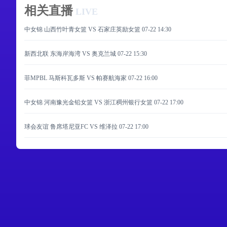
相关直播
LIVE
中女锦 山西竹叶青女篮 VS 石家庄英励女篮
07-22 14:30
新西北联 东海岸海湾 VS 奥克兰城
07-22 15:30
菲MPBL 马斯科瓦多斯 VS 帕赛航海家
07-22 16:00
中女锦 河南豫光金铅女篮 VS 浙江稠州银行女篮
07-22 17:00
球会友谊 鲁席塔尼亚FC VS 维泽拉
07-22 17:00