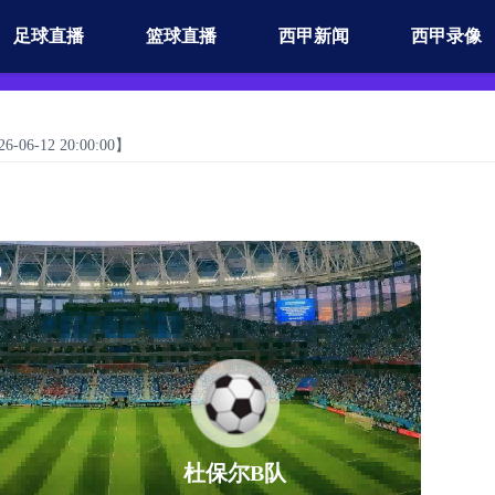
足球直播
篮球直播
西甲新闻
西甲录像
6-12 20:00:00】
0
杜保尔B队