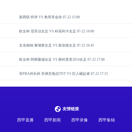
新西联 怀伊 VS 奥塔哥金块
07-22 15:00
欧女杯 尼菲治女足 VS 朴高利卡女足
07-22 16:00
女东南锦 柬埔寨女足 VS 新加坡女足
07-22 16:45
欧女杯 阿斯隆城女足 VS 斯科普里2014女足
07-22 17:00
菲PBA州长杯 菲律宾电信TNT VS 巨人崛起者
07-22 17:15
友情链接
西甲直播
西甲新闻
西甲录像
西甲集锦